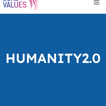
HUMANITY2.0