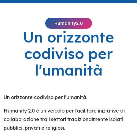
Humanity2.0
Un orizzonte
codiviso per
l'umanità
Un orizzonte codiviso per l’umanità.
Humanity 2.0 è un veicolo per facilitare iniziative di
collaborazione tra i settori tradizionalmente isolati
pubblici, privati ​​e religiosi.