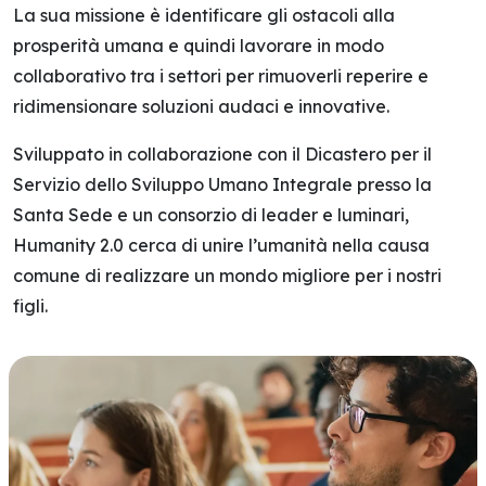
La sua missione è identificare gli ostacoli alla
prosperità umana e quindi lavorare in modo
collaborativo tra i settori per rimuoverli reperire e
ridimensionare soluzioni audaci e innovative.
Sviluppato in collaborazione con il Dicastero per il
Servizio dello Sviluppo Umano Integrale presso la
Santa Sede e un consorzio di leader e luminari,
Humanity 2.0 cerca di unire l’umanità nella causa
comune di realizzare un mondo migliore per i nostri
figli.